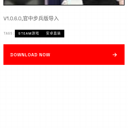
V1.0.6.0,官中步兵版导入
TAGS:
STEAM游戏
安卓直装
→
DOWNLOAD NOW