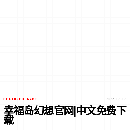
FEATURED GAME
2026.08.08
幸福岛幻想官网|中文免费下
载