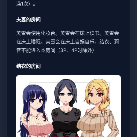
澡1次）。
夫妻的房间
美雪会使用化妆台。
美雪会在床上读书。
美雪会
在床上睡眠。
美雪会在床上自娱自乐。
结衣、莉
音不能进入本房间（3P、4P时除外）
结衣的房间