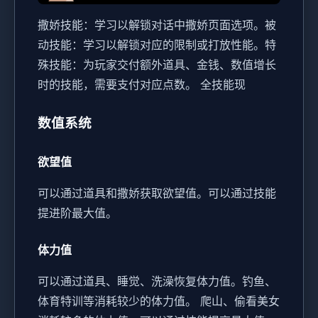
撒娇技能：学习以解锁对话中撒娇页面选项。
被
动技能：学习以解锁对应的限制或打放性能。
特
殊技能：为玩家交付额外道具、金钱、数值增长
时的技能，需要支付对应点数。
全技能现
数值系统
欲望值
可以通过道具和撒娇获取欲望值。
可以通过技能
提进阶最大值。
体力值
可以通过道具、睡觉、洗澡恢复体力值。
钓鱼、
体育特训等消耗较少的体力值。
爬山、偷看美女