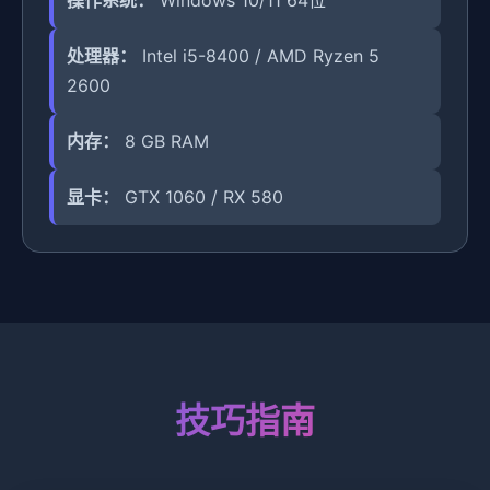
操作系统：
Windows 10/11 64位
处理器：
Intel i5-8400 / AMD Ryzen 5
2600
内存：
8 GB RAM
显卡：
GTX 1060 / RX 580
技巧指南