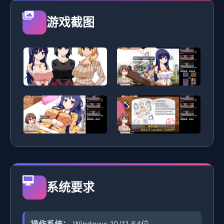
游戏截图
系统要求