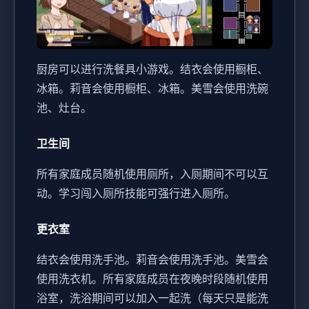
厨房可以进行洗餐具小游戏。
结衣会使用橱柜、
冰箱。
莉音会使用橱柜、冰箱。
美雪会使用洗碗
池、灶台。
卫生间
所有家庭成员随机使用厕所，入厕期间不可以互
动。
学习闯入厕所技能可强行进入厕所。
更衣室
结衣会使用洗手池。
莉音会使用洗手池。
美雪会
使用洗衣机。
所有家庭成员在夜晚时段随机使用
浴室，洗浴期间可以加入一起洗（每天只是能洗