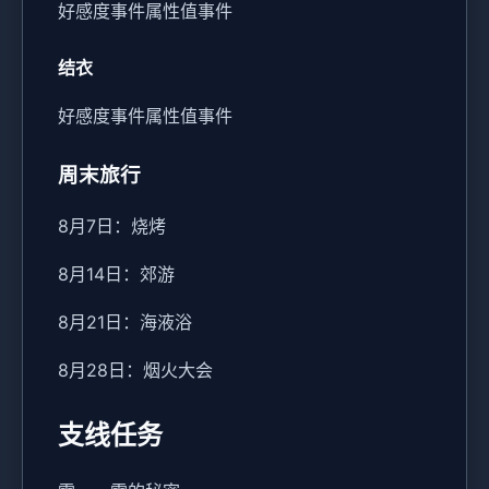
好感度事件
属性值事件
结衣
好感度事件
属性值事件
周末旅行
8月7日：烧烤
8月14日：郊游
8月21日：海液浴
8月28日：烟火大会
支线任务