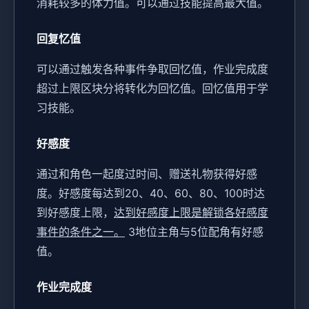
消耗较多的体力值。
可以通过技能提高最大值。
回复忆值
可以通过触发各种事件争取回忆值，作业完成度
超过上限区块分将转化为回忆值。
回忆值用于学
习技能。
好感度
通过和角色一起度过时间、赠送礼物获得好感
度。
好感度每达到20、40、60、80、100时达
到好感度上限，
达到好感度上限是解锁各好感度
事件的条件之一。
3地位主角与5位配角有好感
值。
作业完成度