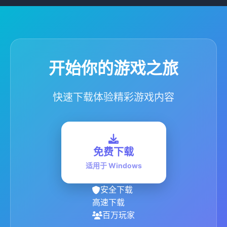
开始你的游戏之旅
快速下载体验精彩游戏内容
免费下载
适用于 Windows
安全下载
高速下载
百万玩家