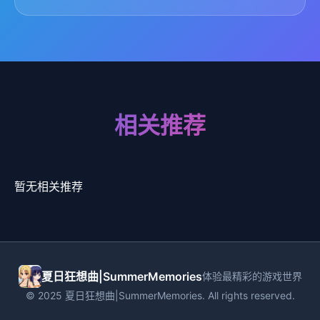
相关推荐
暂无相关推荐
夏日狂想曲|SummerMemories
体验最精彩的游戏世界
© 2025 夏日狂想曲|SummerMemories. All rights reserved.