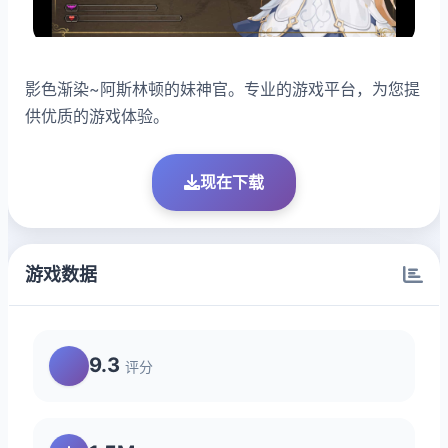
影色渐染~阿斯林顿的妹神官。专业的游戏平台，为您提
供优质的游戏体验。
现在下载
游戏数据
9.3
评分