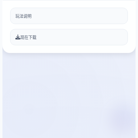
玩法说明
现在下载