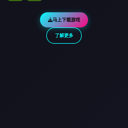
马上下载游戏
了解更多