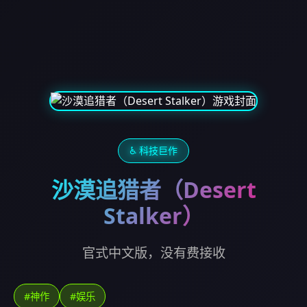
♿ 科技巨作
沙漠追猎者（Desert
Stalker）
官式中文版，没有费接收
#神作
#娱乐