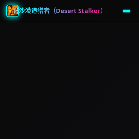
沙漠追猎者（Desert Stalker）