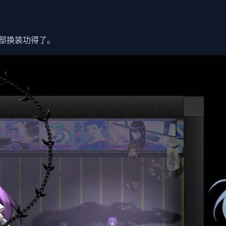
部换装功得了。