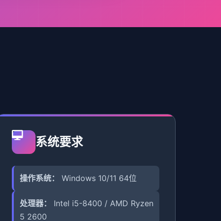
系统要求
操作系统：
Windows 10/11 64位
处理器：
Intel i5-8400 / AMD Ryzen
5 2600