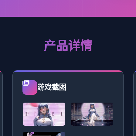
产品详情
游戏截图