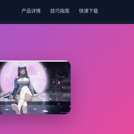
产品详情
技巧指南
快速下载