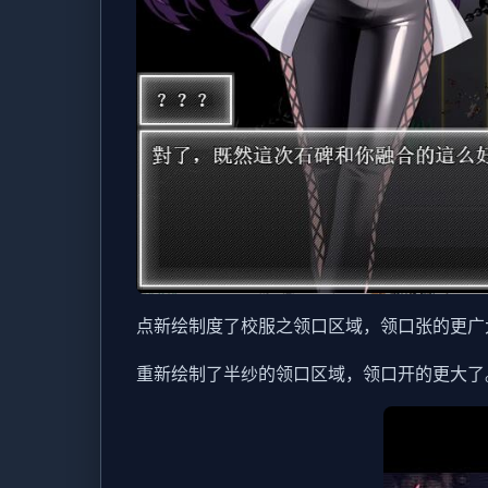
点新绘制度了校服之领口区域，领口张的更广
重新绘制了半纱的领口区域，领口开的更大了