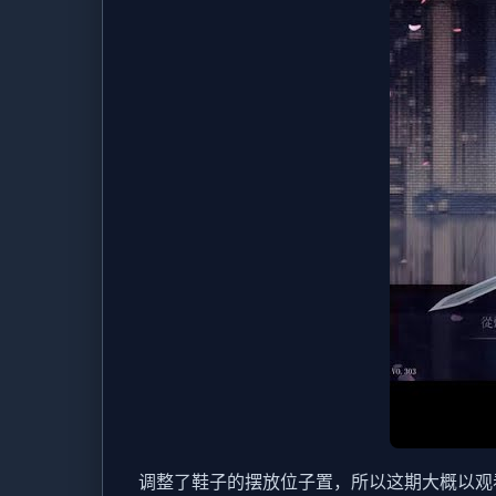
调整了鞋子的摆放位子置，所以这期大概以观