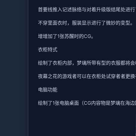
首要线推入记述脉络与对着升级版结尾处进行
不穿里面衣时，服装显示进行了微妙的变型。
增增加了1张苏醒时的CG。
衣柜特式
绘制了衣柜内部，梦璃所带有型的衣服都将会
夜幕之花的游戏者可以在衣柜处试穿者者更换
电脑功能
绘制了1张电脑桌面（CG内容物是梦璃在海边