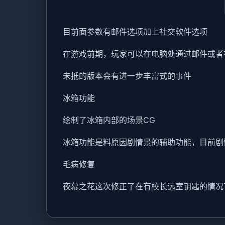
目前面参数有邮件选项加上社交软件选项
在游戏前期，玩家可以在电脑处通过邮件或者
未抵的版本会有进一步丰富式的事件
冰箱功能
绘制了冰箱内部的场景CG
冰箱功能是料原因剧情景的辅助功能，目前剧
毛病修复
夜幕之花这次修正了在有校长远室钥匙的情况下