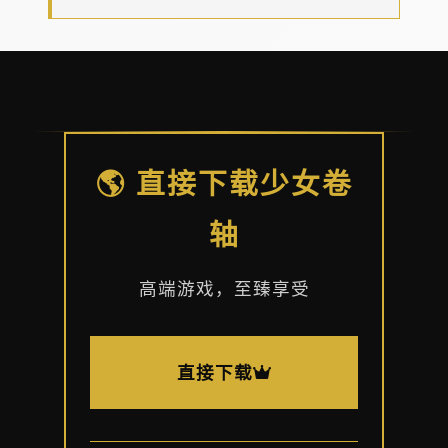
🌎 直接下载少女卷
轴
高端游戏，至臻享受
直接下载