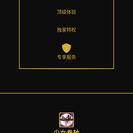
顶级体验
独家特权
专享服务
少女卷轴