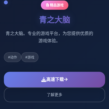
🗿 精品游戏
青之大脑
青之大脑。专业的游戏平台，为您提供优质的
游戏体验。
#动作
#游戏
高速下载
了解更多