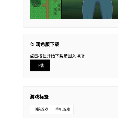
📁 润色版下载
点击按钮开始下载帝国入境所
下载
游戏标签
电脑游戏
手机游戏