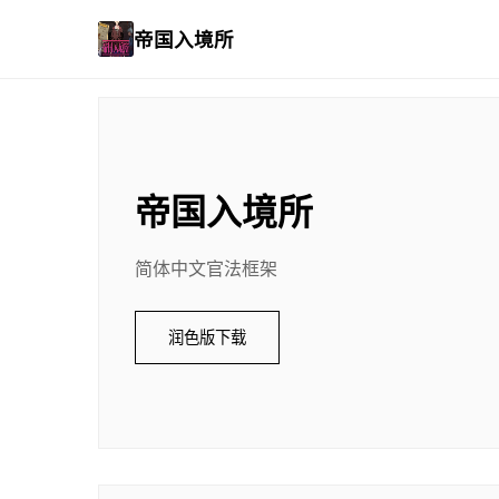
帝国入境所
帝国入境所
简体中文官法框架
润色版下载