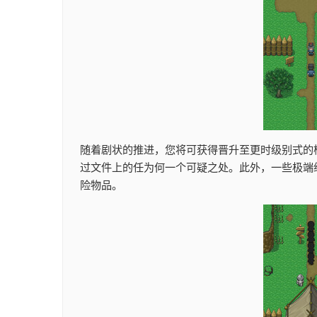
随着剧状的推进，您将可获得晋升至更时级别式的
过文件上的任为何一个可疑之处。此外，一些极端
险物品。