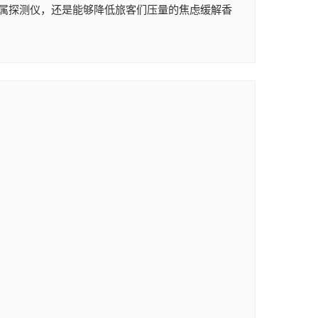
属探测仪，还是能够降低旅客们压量的焦虑缓解香