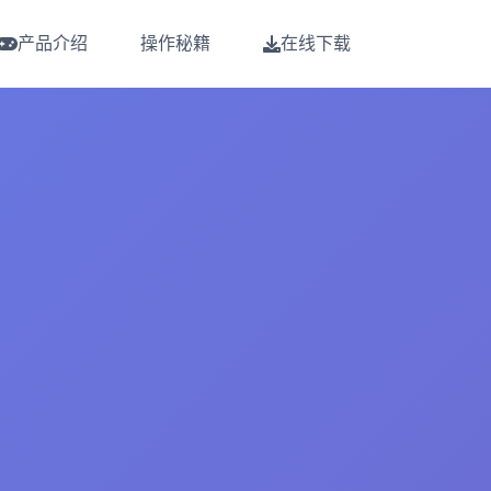
产品介绍
操作秘籍
在线下载