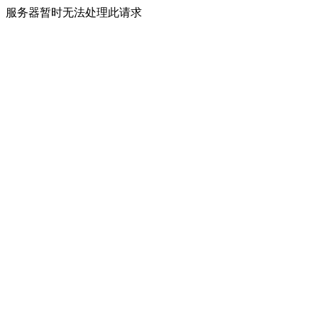
服务器暂时无法处理此请求