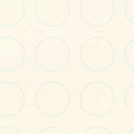
画面艺术展
感受游戏的视觉魅力
No.1