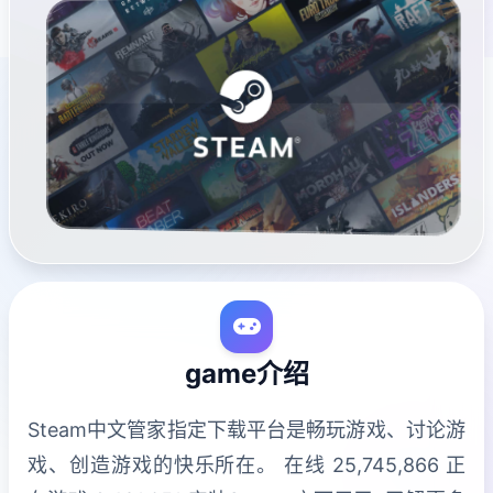
game介绍
Steam中文管家指定下载平台是畅玩游戏、讨论游
戏、创造游戏的快乐所在。 在线 25,745,866 正