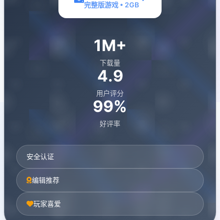
完整版游戏 • 2GB
1M+
下载量
4.9
用户评分
99%
好评率
安全认证
编辑推荐
玩家喜爱