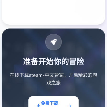
准备开始你的冒险
在线下载steam-中文管家，开启精彩的游
戏之旅
免费下载