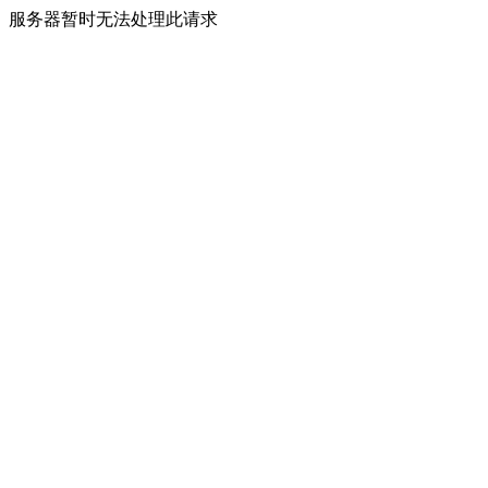
服务器暂时无法处理此请求